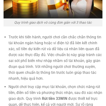
Quy trình giao dịch vô cùng đơn giản với 3 thao tác
Trước khi tiến hành, người chơi cần chắc chắn thông tin
tài khoản ngân hàng hoặc ví điện tử đã liên kết chính
xác, số tiền dự kiến rút và dữ liệu cá nhân liên quan đã
được xác thực đầy đủ. Việc chuẩn bị này giúp tránh các
sai sót phổ biến như nhập nhầm số tài khoản, gây gián
đoạn quá trình. Với những người chơi thường xuyên,
thói quen chuẩn bị thông tin trước luôn giúp thao tác
nhanh, hiệu quả hơn.
Người chơi truy cập mục tài khoản, chọn chức năng rút
tiền, điền số tiền và phương thức nhận, sau đó xác nhận
giao dịch. Quy trình
Rút tiền 33WIN
được thiết kế trực
quan, dễ thực hiện, kể cả với người mới. Sự rõ ràng