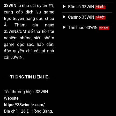
33WIN
là nhà cái uy tín #1,
Bắn cá 33WIN
cung cấp dịch vụ game
Casino 33WIN
trực truyến hàng đầu châu
Á. Tham gia ngay
Thể thao 33WIN
33WIN.COM để tha hồ trải
nghiệm những siêu phẩm
game đặc sắc, hấp dẫn,
độc quyền chỉ có tại nhà
cái 33WIN.
THÔNG TIN LIÊN HỆ
Tên thương hiệu: 33WIN
Website:
https://33winnie.com/
Địa chỉ: 126 Đ. Hồng Bàng,