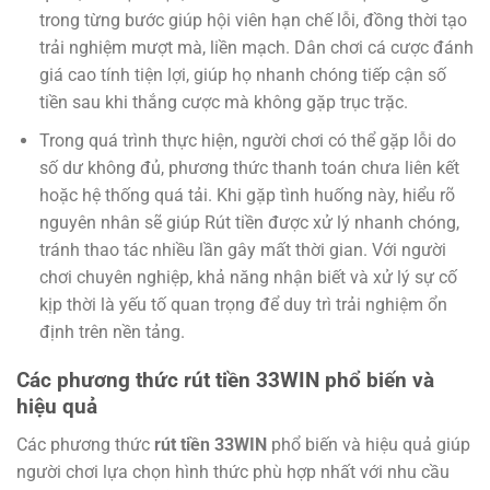
trong từng bước giúp hội viên hạn chế lỗi, đồng thời tạo
trải nghiệm mượt mà, liền mạch. Dân chơi cá cược đánh
giá cao tính tiện lợi, giúp họ nhanh chóng tiếp cận số
tiền sau khi thắng cược mà không gặp trục trặc.
Trong quá trình thực hiện, người chơi có thể gặp lỗi do
số dư không đủ, phương thức thanh toán chưa liên kết
hoặc hệ thống quá tải. Khi gặp tình huống này, hiểu rõ
nguyên nhân sẽ giúp Rút tiền được xử lý nhanh chóng,
tránh thao tác nhiều lần gây mất thời gian. Với người
chơi chuyên nghiệp, khả năng nhận biết và xử lý sự cố
kịp thời là yếu tố quan trọng để duy trì trải nghiệm ổn
định trên nền tảng.
Các phương thức rút tiền 33WIN phổ biến và
hiệu quả
Các phương thức
rút tiền 33WIN
phổ biến và hiệu quả giúp
người chơi lựa chọn hình thức phù hợp nhất với nhu cầu