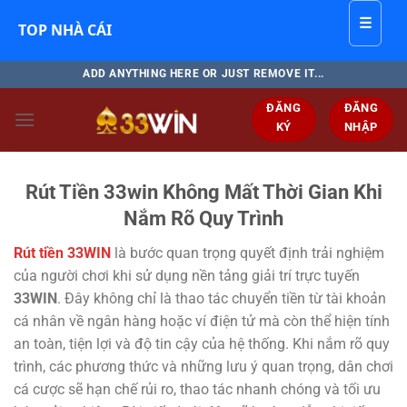
☰
TOP NHÀ CÁI
Bỏ
ADD ANYTHING HERE OR JUST REMOVE IT...
qua
ĐĂNG
ĐĂNG
nội
KÝ
NHẬP
dung
Rút Tiền 33win Không Mất Thời Gian Khi
Nắm Rõ Quy Trình
Rút tiền 33WIN
là bước quan trọng quyết định trải nghiệm
của người chơi khi sử dụng nền tảng giải trí trực tuyến
33WIN
. Đây không chỉ là thao tác chuyển tiền từ tài khoản
cá nhân về ngân hàng hoặc ví điện tử mà còn thể hiện tính
an toàn, tiện lợi và độ tin cậy của hệ thống. Khi nắm rõ quy
trình, các phương thức và những lưu ý quan trọng, dân chơi
cá cược sẽ hạn chế rủi ro, thao tác nhanh chóng và tối ưu